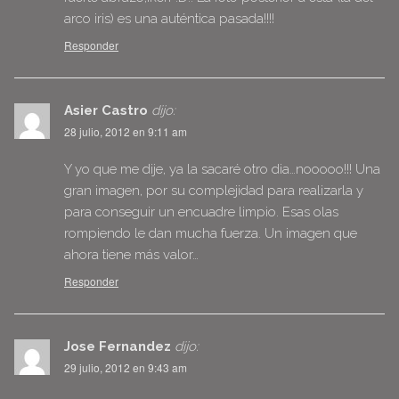
arco iris) es una auténtica pasada!!!!
Responder
Asier Castro
dijo:
28 julio, 2012 en 9:11 am
Y yo que me dije, ya la sacaré otro dia…nooooo!!! Una
gran imagen, por su complejidad para realizarla y
para conseguir un encuadre limpio. Esas olas
rompiendo le dan mucha fuerza. Un imagen que
ahora tiene más valor…
Responder
Jose Fernandez
dijo:
29 julio, 2012 en 9:43 am