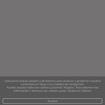
Utilizamos cookies propias y de terceros para analizar y gestionar nuestros
contenidos en base a tus hábitos de navegación.
Puedes aceptar todas las cookies pulsando “Aceptar”. Para obtener más
información o rechazar las cookies pulsa “Gestionar Cookies“
Aceptar