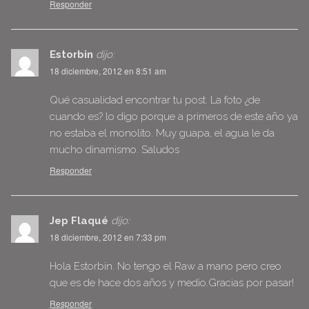
Responder
Estorbin
dijo:
18 diciembre, 2012 en 8:51 am
Qué casualidad encontrar tu post. La foto ¿de
cuando es? lo digo porque a primeros de este año ya
no estaba el monolito. Muy guapa, el agua le da
mucho dinamismo. Saludos
Responder
Jep Flaqué
dijo:
18 diciembre, 2012 en 7:33 pm
Hola Estorbin. No tengo el Raw a mano pero creo
que es de hace dos años y medio.Gracias por pasar!
Responder