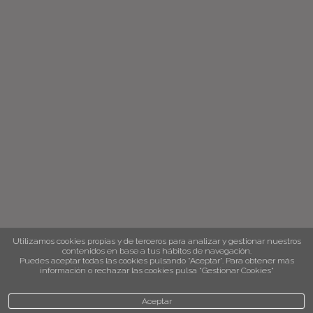
Utilizamos cookies propias y de terceros para analizar y gestionar nuestros
contenidos en base a tus hábitos de navegación.
Puedes aceptar todas las cookies pulsando “Aceptar”. Para obtener más
información o rechazar las cookies pulsa “Gestionar Cookies“
Aceptar