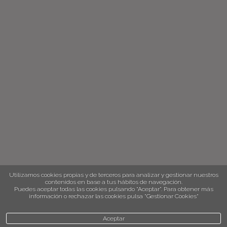
Utilizamos cookies propias y de terceros para analizar y gestionar nuestros
contenidos en base a tus hábitos de navegación.
Puedes aceptar todas las cookies pulsando “Aceptar”. Para obtener más
información o rechazar las cookies pulsa “Gestionar Cookies“
Aceptar