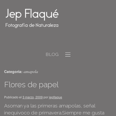
BLOG
amapola
Categoría:
Flores de papel
Publicado el
3 marzo, 2009
por
jepflaque
Asoman ya las primeras amapolas, señal
inequívoco de primavera.Siempre me gusta