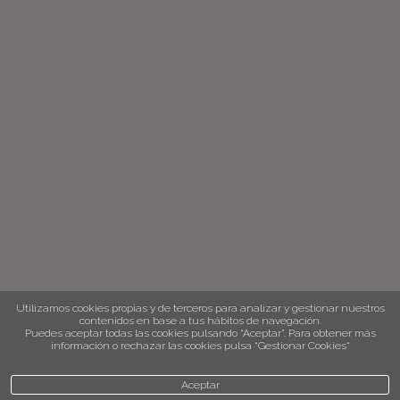
Utilizamos cookies propias y de terceros para analizar y gestionar nuestros
contenidos en base a tus hábitos de navegación.
Puedes aceptar todas las cookies pulsando “Aceptar”. Para obtener más
información o rechazar las cookies pulsa “Gestionar Cookies“
Aceptar