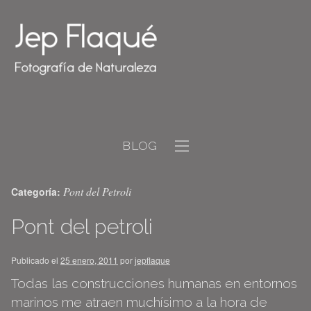
BLOG
Pont del Petroli
Categoría:
Pont del petroli
Publicado el
25 enero, 2011
por
jepflaque
Todas las construcciones humanas en entornos
marinos me atraen muchísimo a la hora de