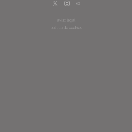
aviso legal
política de cookies