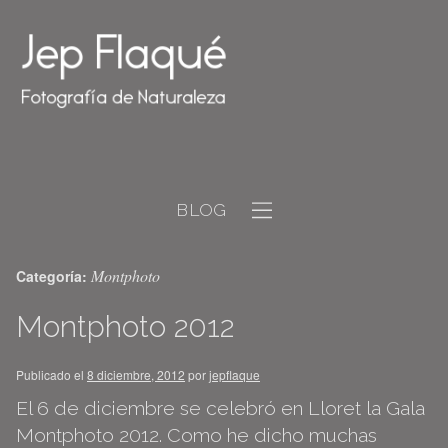
BLOG
Montphoto
Categoría:
Montphoto 2012
Publicado el
8 diciembre, 2012
por
jepflaque
El 6 de diciembre se celebró en Lloret la Gala
Montphoto 2012. Como he dicho muchas