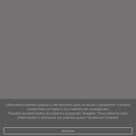
Utilizamos cookies propias y de terceros para analizar y gestionar nuestros
contenidos en base a tus hábitos de navegación.
Puedes aceptar todas las cookies pulsando “Aceptar”. Para obtener más
información o rechazar las cookies pulsa “Gestionar Cookies“
Aceptar