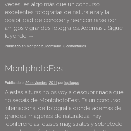
veces, es algo más que un concurso:
excelentes fotografías de naturaleza y la
posibilidad de conocer y reencontrarse con
amigos y grandes fotógrafos. Además …
Sigue
leyendo
→
Publicado en
Montphoto
,
Montseny
|
8 comentarios
MontphotoFest
Publicado el
20 noviembre, 2011
por
jepflaque
A estas alturas no os voy a descubrir nada que
no sepáis de MontphotoFest. Es un concurso
internacional de fotografía donde además de
grandes imágenes de naturaleza, hay
conferencias, clases magistrales y sobretodo