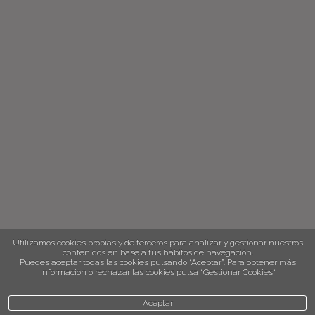
Utilizamos cookies propias y de terceros para analizar y gestionar nuestros
contenidos en base a tus hábitos de navegación.
Puedes aceptar todas las cookies pulsando “Aceptar”. Para obtener más
información o rechazar las cookies pulsa “Gestionar Cookies“
Aceptar