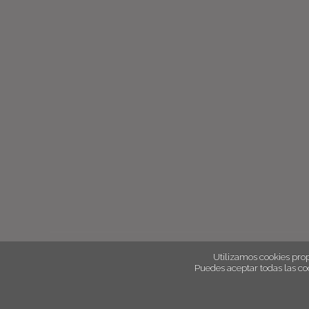
Utilizamos cookies prop
Puedes aceptar todas las co