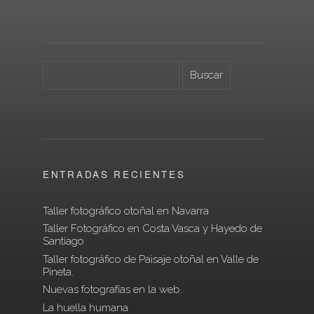
ENTRADAS RECIENTES
Taller fotográfico otoñal en Navarra
Taller Fotográfico en Costa Vasca y Hayedo de
Santiago
Taller fotográfico de Paisaje otoñal en Valle de
Pineta.
Nuevas fotografías en la web.
La huella humana