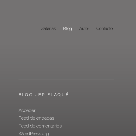
Galerías
Blog
Autor
Contacto
BLOG JEP FLAQUÉ
Acceder
Feed de entradas
Feed de comentarios
WordPress.org