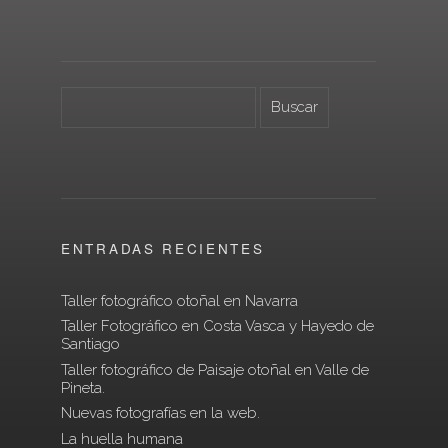
ENTRADAS RECIENTES
Taller fotográfico otoñal en Navarra
Taller Fotográfico en Costa Vasca y Hayedo de
Santiago
Taller fotográfico de Paisaje otoñal en Valle de
Pineta.
Nuevas fotografías en la web.
La huella humana