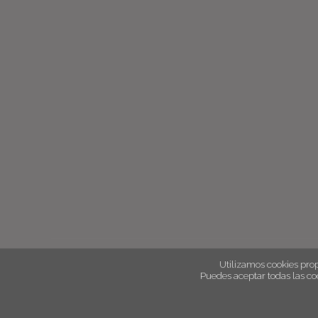
Utilizamos cookies prop
Puedes aceptar todas las co