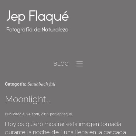
BLOG
Staubbach fall
Categoría:
Moonlight…
Publicado el
24 abril, 2011
por
jepflaque
Hoy os quiero mostrar esta imagen tomada
durante la noche de Luna llena en la cascada