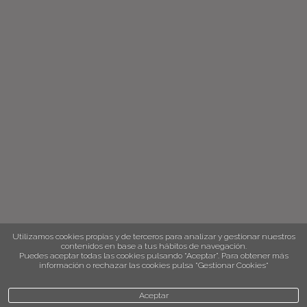
Utilizamos cookies propias y de terceros para analizar y gestionar nuestros
contenidos en base a tus hábitos de navegación.
Puedes aceptar todas las cookies pulsando “Aceptar”. Para obtener más
información o rechazar las cookies pulsa “Gestionar Cookies“
Aceptar