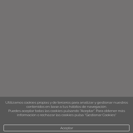
Utilizamos cookies propias y de terceros para analizar y gestionar nuestros
contenidos en base a tus hábitos de navegación.
Puedes aceptar todas las cookies pulsando “Aceptar”. Para obtener más
información o rechazar las cookies pulsa “Gestionar Cookies“
Aceptar