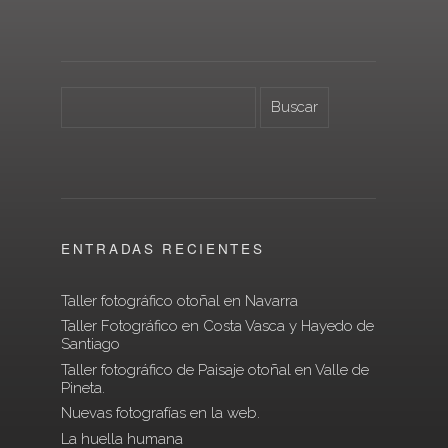
ENTRADAS RECIENTES
Taller fotográfico otoñal en Navarra
Taller Fotográfico en Costa Vasca y Hayedo de
Santiago
Taller fotográfico de Paisaje otoñal en Valle de
Pineta.
Nuevas fotografías en la web.
La huella humana