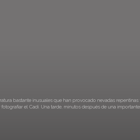
ratura bastante inusuales que han provocado nevadas repentinas 
fotografiar el Cadí. Una tarde, minutos después de una importante