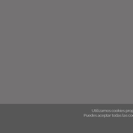
Utilizamos cookies prop
Puedes aceptar todas las co