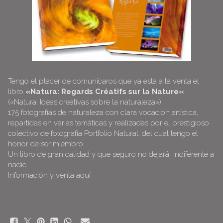
Tengo el placer de comunicaros que ya está a la venta el
libro
«
Natura: Regards Créatifs sur la Nature
«
(«Natura: Ideas creativas sobre la naturaleza»).
175 fotografías de naturaleza con clara vocación artística,
repartidas en varias temáticas y realizadas por el prestigioso
colectivo de fotografía Portfolio Natural, del cual tengo el
honor de ser miembro.
Un libro de gran calidad y que seguro no dejará
indiferente a
nadie.
Información y venta
aquí