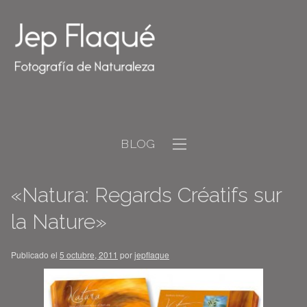
BLOG
«Natura: Regards Créatifs sur
la Nature»
Publicado el
5 octubre, 2011
por
jepflaque