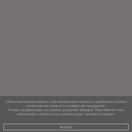
Utilizamos cookies propias y de terceros para analizar y gestionar nuestros
contenidos en base a tus hábitos de navegación.
Puedes aceptar todas las cookies pulsando “Aceptar”. Para obtener más
información o rechazar las cookies pulsa “Gestionar Cookies“
Aceptar