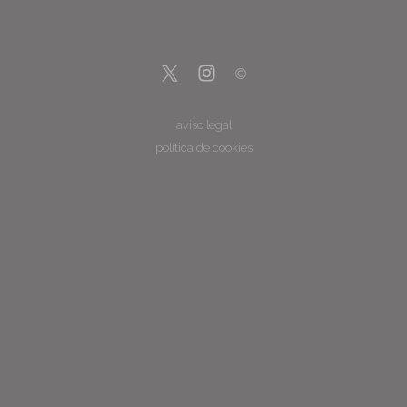
aviso legal
política de cookies