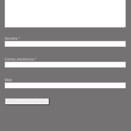
Nombre
*
Correo electrónico
*
Web