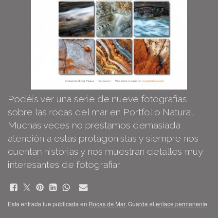
Podéis ver una serie de nueve fotografías
sobre las rocas del mar en
Portfolio Natural
.
Muchas veces no prestamos demasiada
atención a estas protagonistas y siempre nos
cuentan historias y nos muestran detalles muy
interesantes de fotografiar.
Esta entrada fue publicada en
Rocas de Mar
. Guarda el
enlace permanente
.