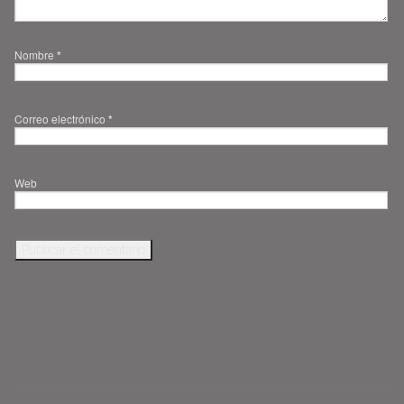
Nombre
*
Correo electrónico
*
Web