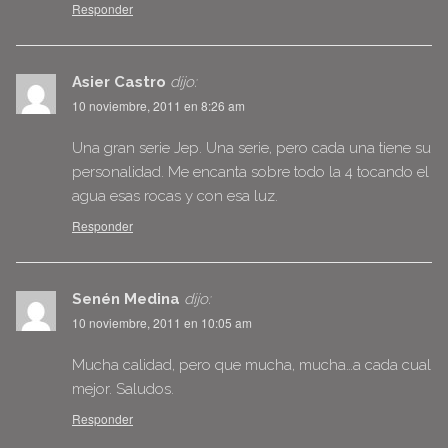
Responder
Asier Castro
dijo:
10 noviembre, 2011 en 8:26 am
Una gran serie Jep. Una serie, pero cada una tiene su
personalidad. Me encanta sobre todo la 4 tocando el
agua esas rocas y con esa luz.
Responder
Senén Medina
dijo:
10 noviembre, 2011 en 10:05 am
Mucha calidad, pero que mucha, mucha…a cada cual
mejor. Saludos.
Responder