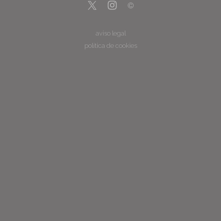
aviso legal
política de cookies