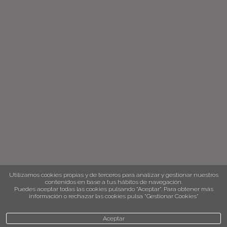
Utilizamos cookies propias y de terceros para analizar y gestionar nuestros
contenidos en base a tus hábitos de navegación.
Puedes aceptar todas las cookies pulsando “Aceptar”. Para obtener más
información o rechazar las cookies pulsa “Gestionar Cookies“
Aceptar