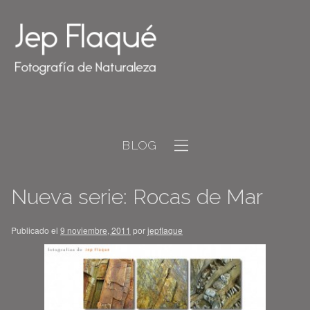
BLOG
Nueva serie: Rocas de Mar
Publicado el
9 noviembre, 2011
por
jepflaque