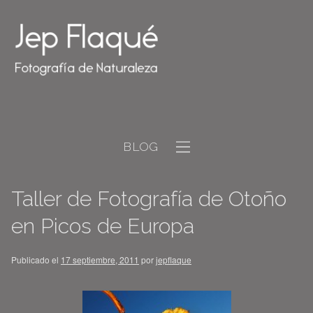
BLOG
Taller de Fotografía de Otoño
en Picos de Europa
Publicado el
17 septiembre, 2011
por
jepflaque