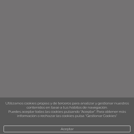
Utilizamos cookies propias y de terceros para analizar y gestionar nuestros
contenidos en base a tus hábitos de navegación.
Puedes aceptar todas las cookies pulsando “Aceptar”. Para obtener más
información o rechazar las cookies pulsa “Gestionar Cookies“
Aceptar