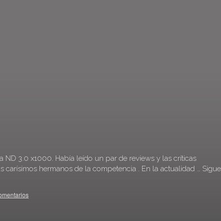
 ND 3.0 x1000. Había leído un par de reviews y las críticas
s carísimos hermanos de la competencia . En la actualidad …
Sigue
omentarios