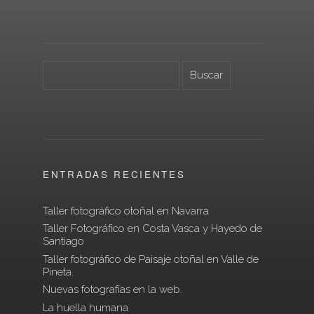
ENTRADAS RECIENTES
Taller fotográfico otoñal en Navarra
Taller Fotográfico en Costa Vasca y Hayedo de
Santiago
Taller fotográfico de Paisaje otoñal en Valle de
Pineta.
Nuevas fotografías en la web.
La huella humana