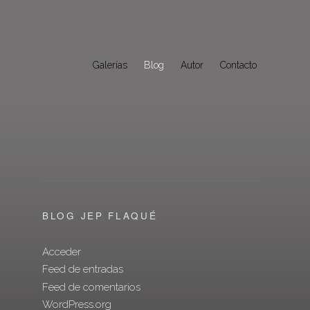
Galerías
Blog
Autor
Contacto
BLOG JEP FLAQUÉ
Acceder
Feed de entradas
Feed de comentarios
WordPress.org