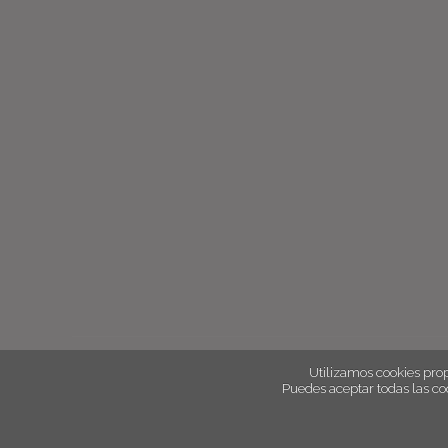
Utilizamos cookies prop
Puedes aceptar todas las co