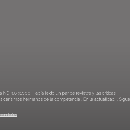
 ND 3.0 x1000. Había leído un par de reviews y las críticas
s carísimos hermanos de la competencia . En la actualidad …
Sigue
omentarios