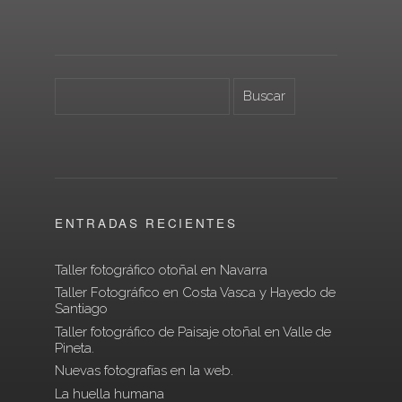
ENTRADAS RECIENTES
Taller fotográfico otoñal en Navarra
Taller Fotográfico en Costa Vasca y Hayedo de
Santiago
Taller fotográfico de Paisaje otoñal en Valle de
Pineta.
Nuevas fotografías en la web.
La huella humana