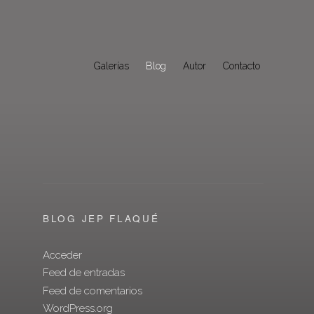
Galerías
Blog
Autor
Contacto
BLOG JEP FLAQUÉ
Acceder
Feed de entradas
Feed de comentarios
WordPress.org