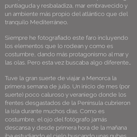
puntiaguda y resbaladiza, mar embravecido y
un ambiente más propio del atlántico que del
tranquilo Mediterráneo.
Siempre he fotografiado este faro incluyendo
los elementos que lo rodean y como es
costumbre, dando más protagonismo al mar y
las olas. Pero esta vez buscaba algo diferente…
Tuve la gran suerte de viajar a Menorca la
primera semana de julio. Un inicio de mes (por
suerte) poco caluroso y veraniego donde los
frentes desgastados de la Península cubrieron
la isla durante muchos días. Como es
costumbre, el ojo del fotógrafo jamás
descansa y desde primera hora de la mañana
iba estudiando el cielo buscando unas nubes