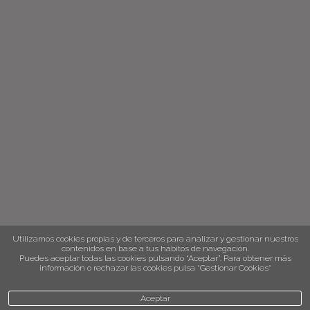
Utilizamos cookies propias y de terceros para analizar y gestionar nuestros
contenidos en base a tus hábitos de navegación.
Puedes aceptar todas las cookies pulsando “Aceptar”. Para obtener más
información o rechazar las cookies pulsa “Gestionar Cookies“
Aceptar