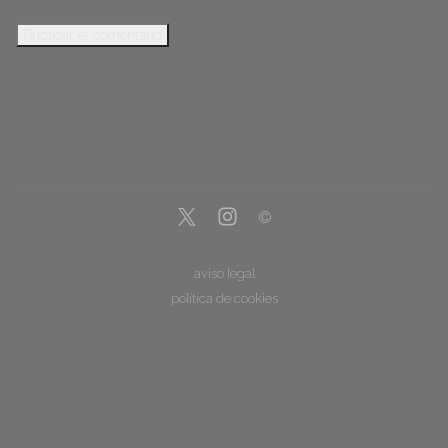
aviso legal
política de cookies