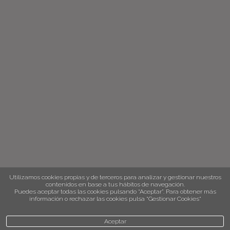
Utilizamos cookies propias y de terceros para analizar y gestionar nuestros
contenidos en base a tus hábitos de navegación.
Puedes aceptar todas las cookies pulsando “Aceptar”. Para obtener más
información o rechazar las cookies pulsa “Gestionar Cookies“
Aceptar