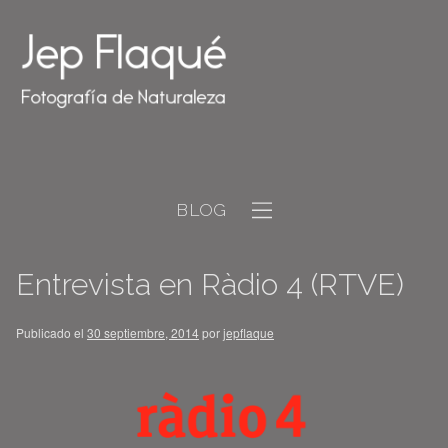
BLOG
Entrevista en Ràdio 4 (RTVE)
Publicado el
30 septiembre, 2014
por
jepflaque