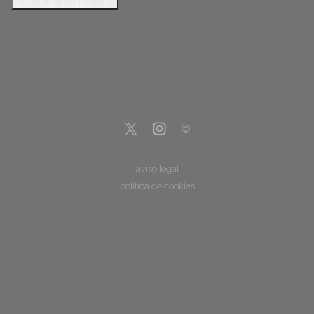
aviso legal
política de cookies