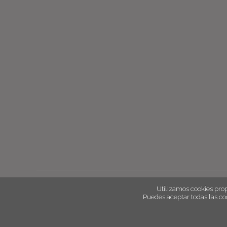
Utilizamos cookies prop
Puedes aceptar todas las co