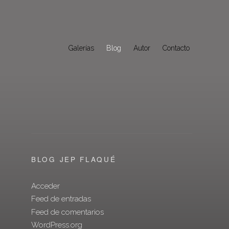
Galerías
Blog
Autor
Contacto
BLOG JEP FLAQUÉ
Acceder
Feed de entradas
Feed de comentarios
WordPress.org