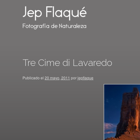
Tre Cime di Lavaredo
Publicado el
20 mayo, 2011
por
jepflaque