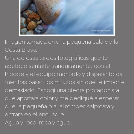
Imagen tomada en una pequeña cala de la
Costa Brava.
Una de esas tardes fotográficas que te
apetece sentarte tranquilamente, con el
trípode y el equipo montado y disparar fotos
mientras pasan los minutos sin que te importe
demasiado. Escogí una piedra protagonista
que aportara color y me dediqué a esperar
que la pequeña ola, al romper, salpicara y
entrara en el encuadre.
Agua y roca, roca y agua…