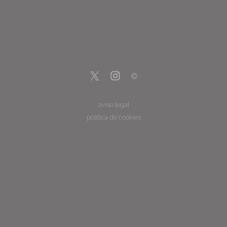
aviso legal
política de cookies