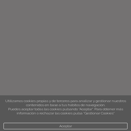
Utilizamos cookies propias y de terceros para analizar y gestionar nuestros
contenidos en base a tus hábitos de navegación.
Puedes aceptar todas las cookies pulsando “Aceptar”. Para obtener más
información o rechazar las cookies pulsa “Gestionar Cookies“
Aceptar