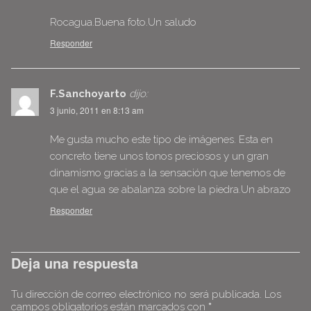
Rocagua.Buena foto.Un saludo
Responder
F.Sanchoyarto
dijo:
3 junio, 2011 en 8:13 am
Me gusta mucho este tipo de imágenes. Esta en
concreto tiene unos tonos preciosos y un gran
dinamismo gracias a la sensación que tenemos de
que el agua se abalanza sobre la piedra.Un abrazo
Responder
Deja una respuesta
Tu dirección de correo electrónico no será publicada.
Los
campos obligatorios están marcados con
*