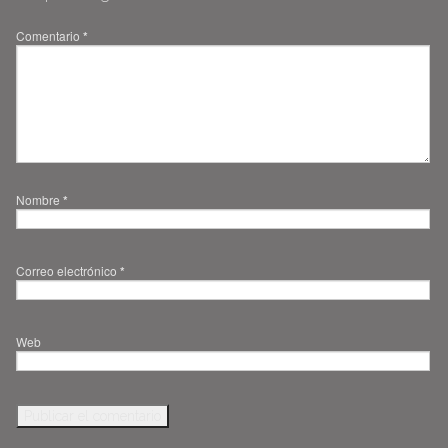
Comentario
*
Nombre
*
Correo electrónico
*
Web