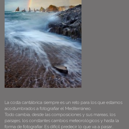
La costa cantábrica siempre es un reto para los que estamos
acostumbrados a fotografiar el Mediterráneo.
Todo cambia, desde las composiciones y sus mareas, los
paisajes, los constantes cambios meteorológicos y hasta la
forma de fotografiar. Es difícil predecir lo que va a pasar…