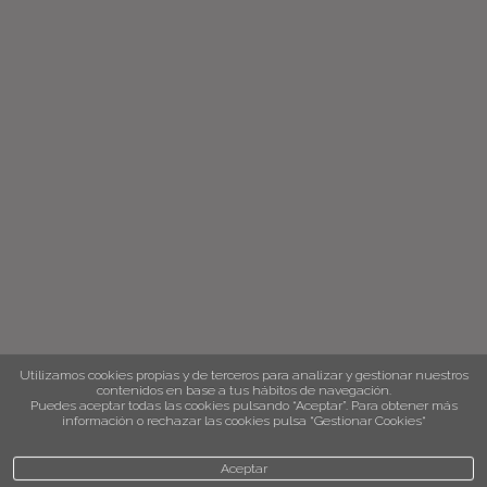
Utilizamos cookies propias y de terceros para analizar y gestionar nuestros
contenidos en base a tus hábitos de navegación.
Puedes aceptar todas las cookies pulsando “Aceptar”. Para obtener más
información o rechazar las cookies pulsa “Gestionar Cookies“
Aceptar