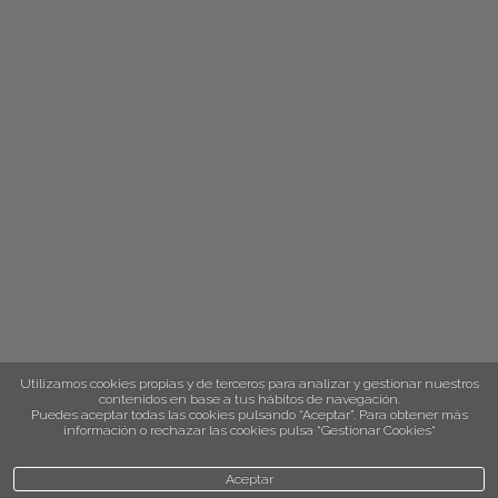
Utilizamos cookies propias y de terceros para analizar y gestionar nuestros
contenidos en base a tus hábitos de navegación.
Puedes aceptar todas las cookies pulsando “Aceptar”. Para obtener más
información o rechazar las cookies pulsa “Gestionar Cookies“
Aceptar