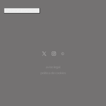
aviso legal
política de cookies