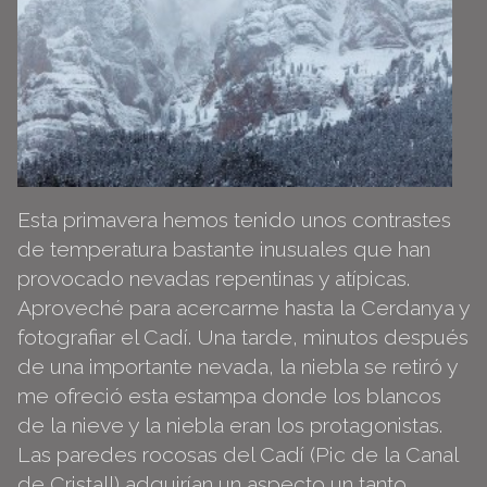
Esta primavera hemos tenido unos contrastes
de temperatura bastante inusuales que han
provocado nevadas repentinas y atípicas.
Aproveché para acercarme hasta la Cerdanya y
fotografiar el Cadí. Una tarde, minutos después
de una importante nevada, la niebla se retiró y
me ofreció esta estampa donde los blancos
de la nieve y la niebla eran los protagonistas.
Las paredes rocosas del Cadí (Pic de la Canal
de Cristall) adquirían un aspecto un tanto