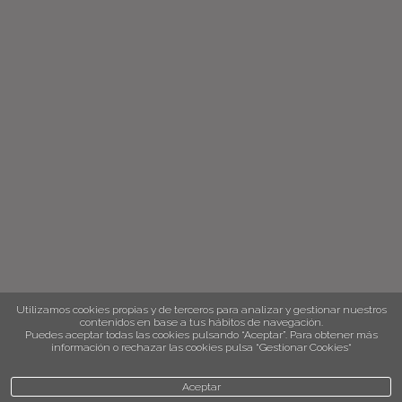
Utilizamos cookies propias y de terceros para analizar y gestionar nuestros
contenidos en base a tus hábitos de navegación.
Puedes aceptar todas las cookies pulsando “Aceptar”. Para obtener más
información o rechazar las cookies pulsa “Gestionar Cookies“
Aceptar