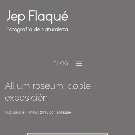
BLOG
Allium roseum: doble
exposición
Publicado el
7 mayo, 2013
por
jepflaque