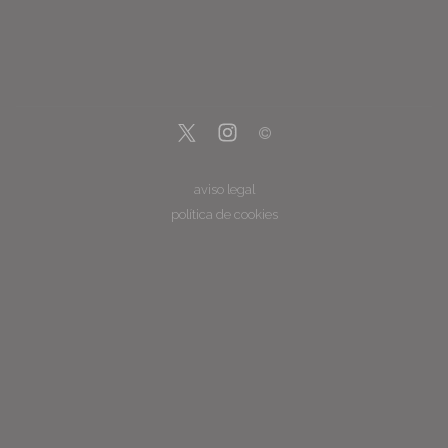
aviso legal
política de cookies