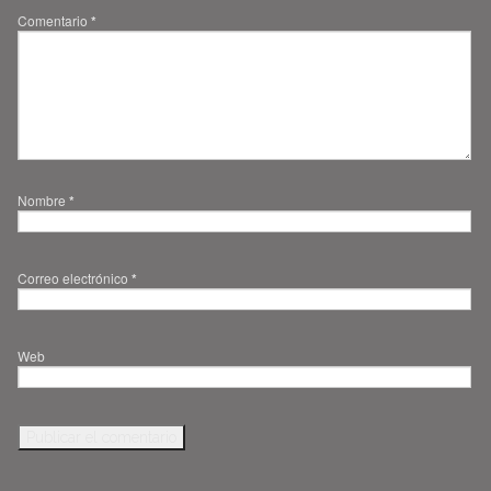
Comentario
*
Nombre
*
Correo electrónico
*
Web