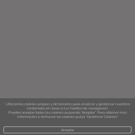
Utilizamos cookies propias y de terceros para analizar y gestionar nuestros
contenidos en base a tus hábitos de navegación.
Puedes aceptar todas las cookies pulsando “Aceptar”. Para obtener más
información o rechazar las cookies pulsa “Gestionar Cookies“
Aceptar