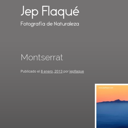
Montserrat
Publicado el
8 enero, 2013
por
jepflaque