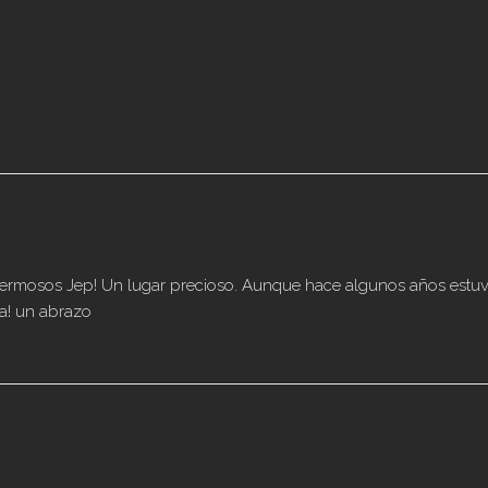
 hermosos Jep! Un lugar precioso. Aunque hace algunos años estu
a! un abrazo