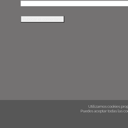
Utilizamos cookies prop
Puedes aceptar todas las co