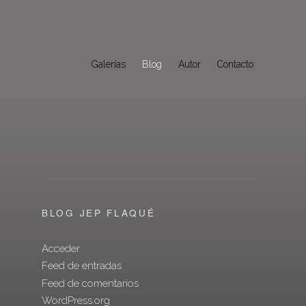
Galerías
Blog
Autor
Contacto
BLOG JEP FLAQUÉ
Acceder
Feed de entradas
Feed de comentarios
WordPress.org