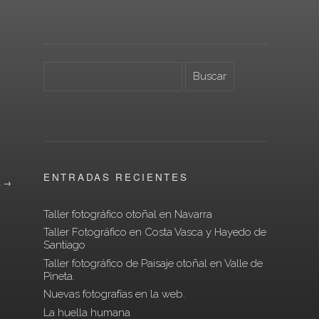
ENTRADAS RECIENTES
.
→
Taller fotográfico otoñal en Navarra
Taller Fotográfico en Costa Vasca y Hayedo de
Santiago
Taller fotográfico de Paisaje otoñal en Valle de
Pineta.
Nuevas fotografías en la web.
La huella humana