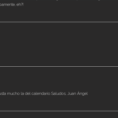
pamente, eh?!
sta mucho la del calendario.Saludos, Juan Ángel