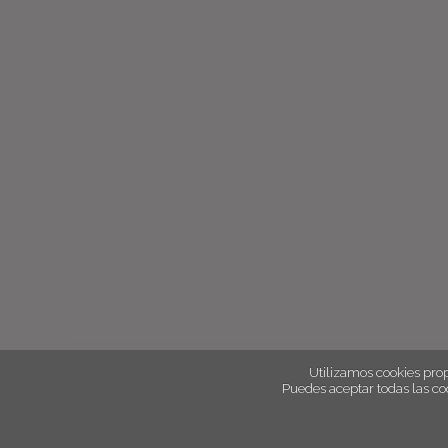
Utilizamos cookies prop
Puedes aceptar todas las co