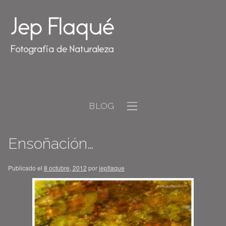
BLOG
Ensoñación…
Publicado el
8 octubre, 2012
por
jepflaque