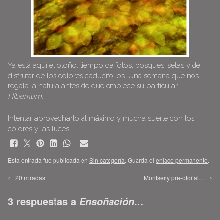
Ya está aquí el otoño: tiempo de fotos, bosques, setas y de
disfrutar de los colores caducifolios. Una semana que nos
regala la natura antes de que empiece su particular
Hibernum
.
Intentar aprovecharlo al máximo y mucha suerte con los
colores y las luces!
Esta entrada fue publicada en
Sin categoría
. Guarda el
enlace permanente
.
←
20 miradas
Montseny pre-otoñal…
→
3 respuestas a
Ensoñación…