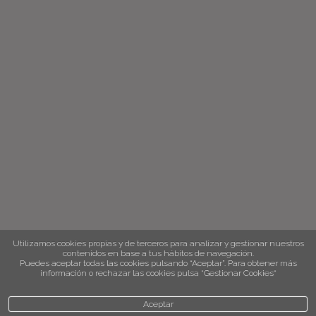
Utilizamos cookies propias y de terceros para analizar y gestionar nuestros
contenidos en base a tus hábitos de navegación.
Puedes aceptar todas las cookies pulsando “Aceptar”. Para obtener más
información o rechazar las cookies pulsa “Gestionar Cookies“
Aceptar