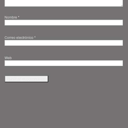
Nombre
*
Correo electrónico
*
Web