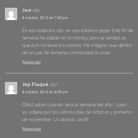
Javi
dijo:
8 octubre, 2012 en 7:40 pm
En eso estamos Jep, en eso estamos jejeje. Este fin de
semana he estado en el montsy pero la verdad es
que aun no tiene los colores. Me imagino que dentro
de un par de semanas comenzara la cosa
Responder
Jep Flaqué
dijo:
8 octubre, 2012 en 8:00 pm
Difícil saber cuando será la semana del año :) pero
yo votaría por los últimos días de octubre y primeros
de noviembre. Un abrazo Javi!!!!
Responder