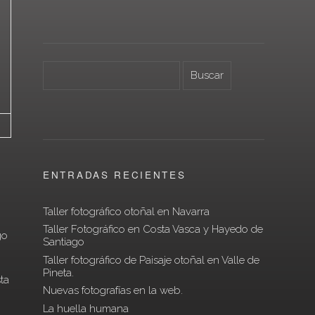
ENTRADAS RECIENTES
o
Taller fotográfico otoñal en Navarra
Taller Fotográfico en Costa Vasca y Hayedo de
go
Santiago
Taller fotográfico de Paisaje otoñal en Valle de
Pineta.
ta
Nuevas fotografías en la web.
La huella humana