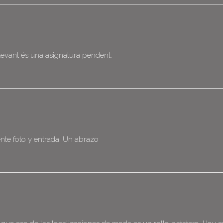
levant és una asignatura pendent.
nte foto y entrada. Un abrazo