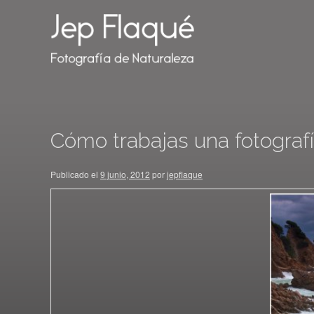
Cómo trabajas una fotografí
Publicado el
9 junio, 2012
por
jepflaque