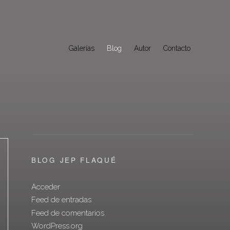
Galerías
Blog
Autor
Contacto
BLOG JEP FLAQUÉ
Acceder
Feed de entradas
Feed de comentarios
WordPress.org