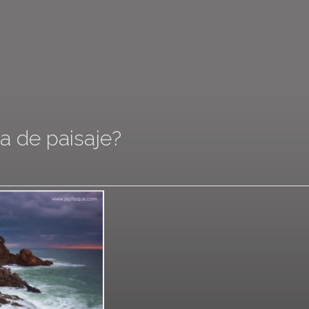
a de paisaje?