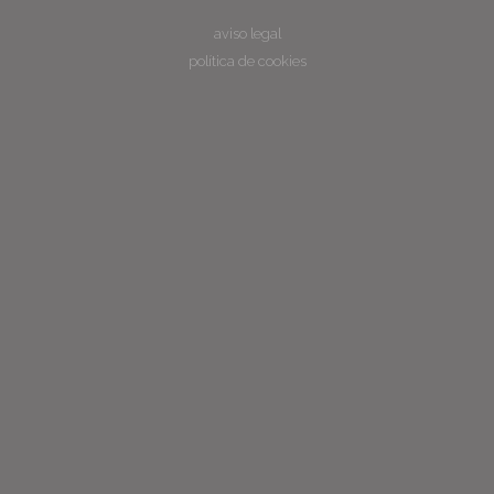
aviso legal
política de cookies