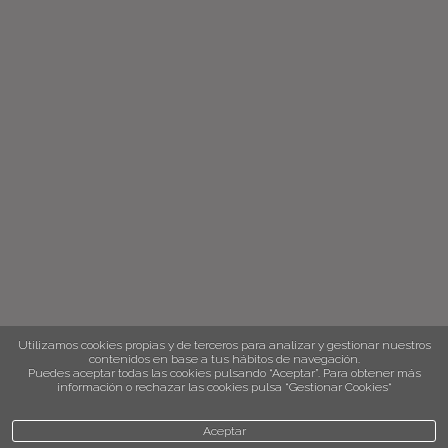
Utilizamos cookies propias y de terceros para analizar y gestionar nuestros
contenidos en base a tus hábitos de navegación.
Puedes aceptar todas las cookies pulsando “Aceptar”. Para obtener más
información o rechazar las cookies pulsa “Gestionar Cookies“
Aceptar