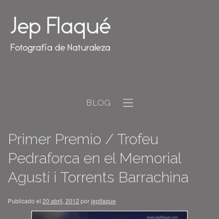
BLOG
Primer Premio / Trofeu
Pedraforca en el Memorial
Agustí i Torrents Barrachina
Publicado el
20 abril, 2012
por
jepflaque