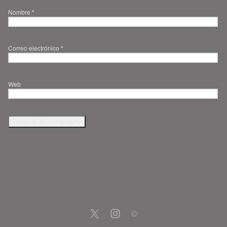
Nombre
*
Correo electrónico
*
Web