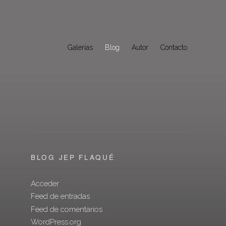
Galerías
Blog
Autor
Contacto
BLOG JEP FLAQUÉ
Acceder
Feed de entradas
Feed de comentarios
WordPress.org