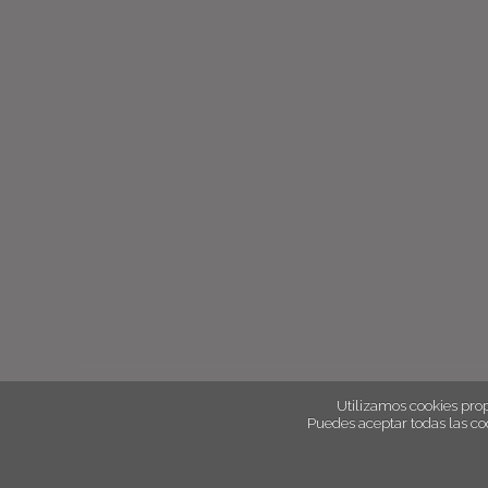
Utilizamos cookies prop
Puedes aceptar todas las co