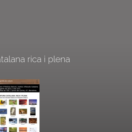
alana rica i plena