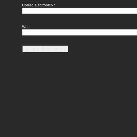
Correo electrónico
*
Web