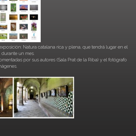
xposición: Natura catalana rica y plena, que tendrá lugar en el
ta durante un mes.
mentadas por sus autores (Sala Prat de la Riba) y el fotógrafo
mágenes.