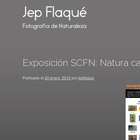
Exposición SCFN: Natura cat
Publicado el
20 enero, 2012
por
jepflaque