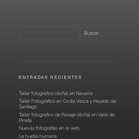
ENTRADAS RECIENTES
Taller fotográfico otoñal en Navarra
Taller Fotográfico en Costa Vasca y Hayedo de
Santiago
Taller fotográfico de Paisaje otoñal en Valle de
Pineta.
Nuevas fotografías en la web.
La huella humana