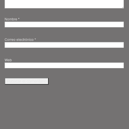
Nombre
*
Correo electrónico
*
Web