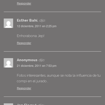
Responder
Esther Bahí.
dijo:
12 diciembre, 2011 en 2:25 pm
Enhorabona Jep!
Responder
Anonymous
dijo:
21 diciembre, 2011 en 7:53 pm
Fotos interesantes, aunque se nota la influencia de tu
compi en el jurado…
Responder