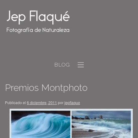
BLOG
Premios Montphoto
Publicado el
6 diciembre, 2011
por
jepflaque