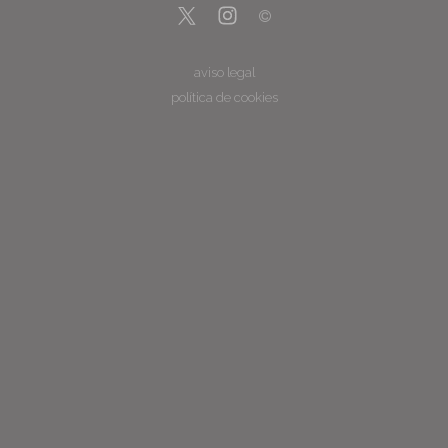
aviso legal
política de cookies