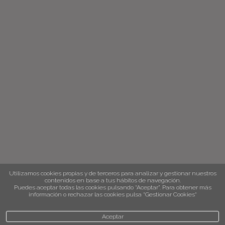
Utilizamos cookies propias y de terceros para analizar y gestionar nuestros
contenidos en base a tus hábitos de navegación.
Puedes aceptar todas las cookies pulsando “Aceptar”. Para obtener más
información o rechazar las cookies pulsa “Gestionar Cookies“
Aceptar