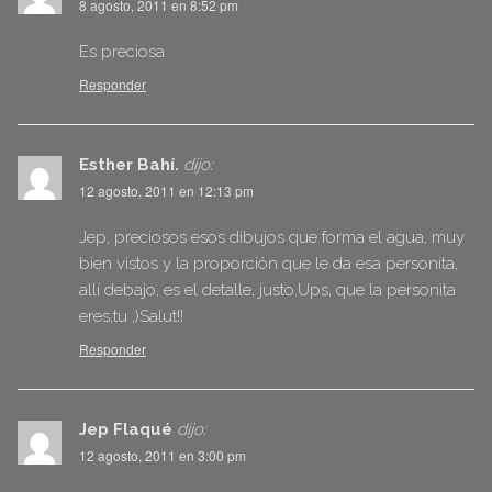
8 agosto, 2011 en 8:52 pm
Es preciosa
Responder
Esther Bahí.
dijo:
12 agosto, 2011 en 12:13 pm
Jep, preciosos esos dibujos que forma el agua, muy
bien vistos y la proporción que le da esa personita,
allí debajo, es el detalle, justo.Ups, que la personita
eres,tu ;)Salut!!
Responder
Jep Flaqué
dijo:
12 agosto, 2011 en 3:00 pm