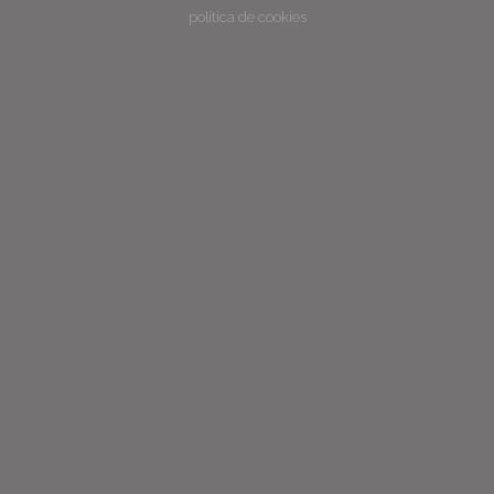
política de cookies