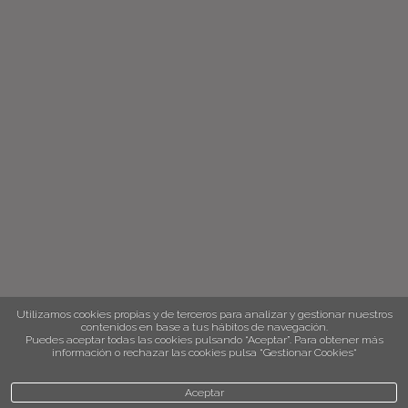
Utilizamos cookies propias y de terceros para analizar y gestionar nuestros
contenidos en base a tus hábitos de navegación.
Puedes aceptar todas las cookies pulsando “Aceptar”. Para obtener más
información o rechazar las cookies pulsa “Gestionar Cookies“
Aceptar