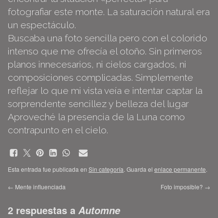
fotografiar este monte. La saturación natural era
un espectáculo.
Buscaba una foto sencilla pero con el colorido
intenso que me ofrecía el otoño. Sin primeros
planos innecesarios, ni cielos cargados, ni
composiciones complicadas. Simplemente
reflejar lo que mi vista veía e intentar captar la
sorprendente sencillez y belleza del lugar
Aproveché la presencia de la Luna como
contrapunto en el cielo.
Esta entrada fue publicada en
Sin categoría
. Guarda el
enlace permanente
.
←
Mente influenciada
Foto imposible?
→
2 respuestas a
Automne