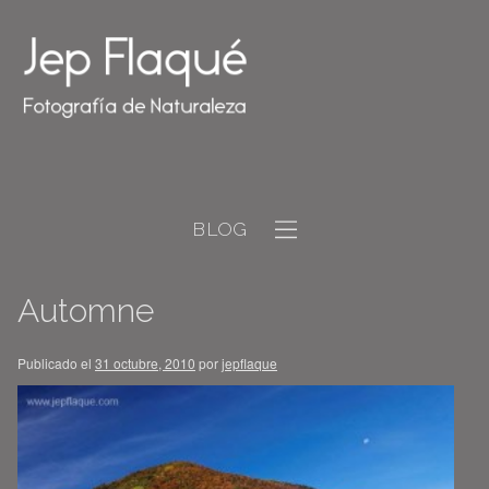
BLOG
Automne
Publicado el
31 octubre, 2010
por
jepflaque