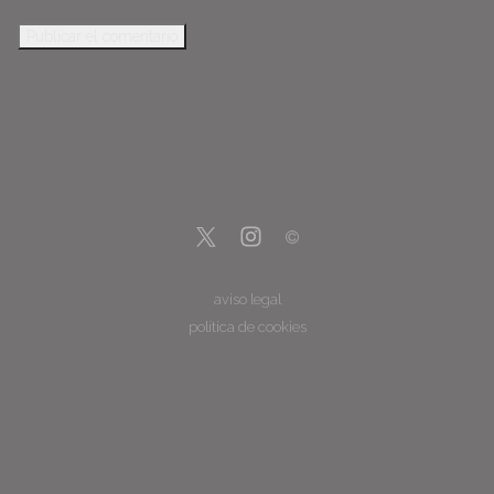
aviso legal
política de cookies