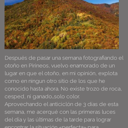
Después de pasar una semana fotografiando el
otoño en Pirineos, vuelvo enamorado de un
lugar en que el otoño, en mi opinión, explota
como en ningun otro sitio de los que he
conocido hasta ahora. No existe trozo de roca,
cesped, ni ganado…solo color.
Aprovechando el anticiclón de 3 días de esta
semana, me acerqué con las primeras luces
del día y las últimas de la tarde para lograr
encontrar la situación «perfecta» para