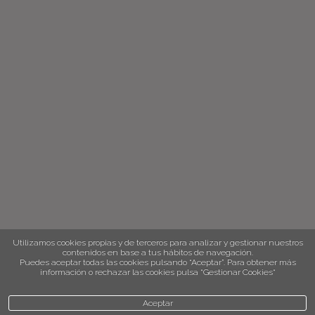
Utilizamos cookies propias y de terceros para analizar y gestionar nuestros
contenidos en base a tus hábitos de navegación.
Puedes aceptar todas las cookies pulsando “Aceptar”. Para obtener más
información o rechazar las cookies pulsa “Gestionar Cookies“
Aceptar