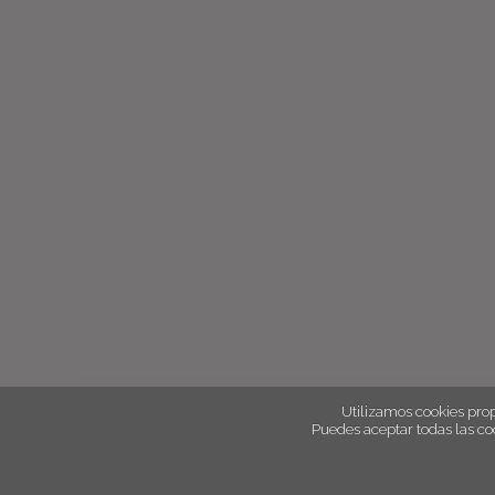
Utilizamos cookies prop
Puedes aceptar todas las co