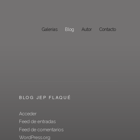
Galerías
Blog
Autor
Contacto
BLOG JEP FLAQUÉ
Acceder
Feed de entradas
Feed de comentarios
WordPress.org