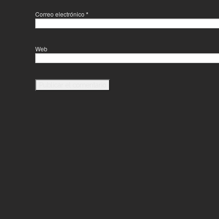
Correo electrónico
*
Web