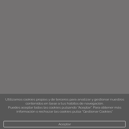
Utilizamos cookies propias y de terceros para analizar y gestionar nuestros
contenidos en base a tus hábitos de navegación.
Puedes aceptar todas las cookies pulsando “Aceptar”. Para obtener más
información o rechazar las cookies pulsa “Gestionar Cookies“
Aceptar