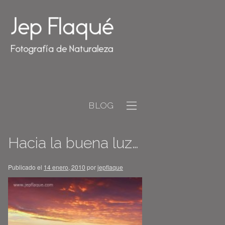
BLOG
Hacia la buena luz…
Publicado el
14 enero, 2010
por
jepflaque