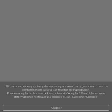
Utilizamos cookies propias y de terceros para analizar y gestionar nuestros
contenidos en base a tus hábitos de navegación.
Puedes aceptar todas las cookies pulsando “Aceptar”. Para obtener más
información o rechazar las cookies pulsa “Gestionar Cookies“
Aceptar