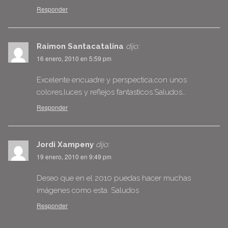
Responder
Raimon Santacatalina
dijo:
16 enero, 2010 en 5:59 pm
Excelente encuadre y perspectica,con unos
colores,luces y reflejos fantasticos.Saludos…
Responder
Jordi Xampeny
dijo:
19 enero, 2010 en 9:49 pm
Deseo que en el 2010 puedas hacer muchas
imágenes como esta. Saludos
Responder