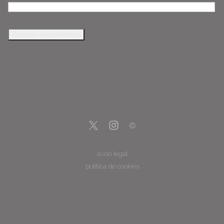
aviso legal
política de cookies