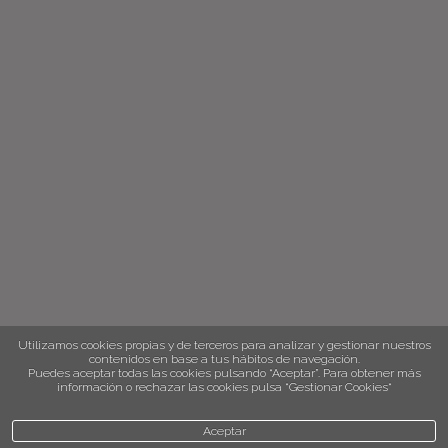
Utilizamos cookies propias y de terceros para analizar y gestionar nuestros
contenidos en base a tus hábitos de navegación.
Puedes aceptar todas las cookies pulsando “Aceptar”. Para obtener más
información o rechazar las cookies pulsa “Gestionar Cookies“
Aceptar