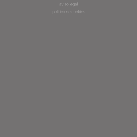
aviso legal
política de cookies