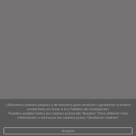
Utilizamos cookies propias y de terceros para analizar y gestionar nuestros
contenidos en base a tus hábitos de navegación.
Puedes aceptar todas las cookies pulsando “Aceptar”. Para obtener más
información o rechazar las cookies pulsa “Gestionar Cookies“
Aceptar