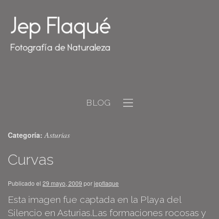
BLOG
Asturias
Categoría:
Curvas
Publicado el
29 mayo, 2009
por
jepflaque
Esta imagen fue captada en la Playa del
Silencio en Asturias.Las formaciones rocosas y