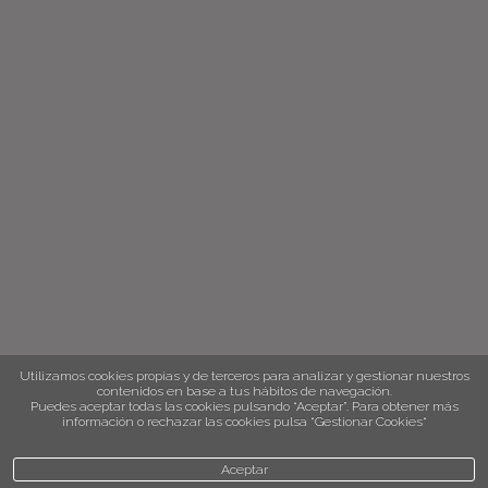
Utilizamos cookies propias y de terceros para analizar y gestionar nuestros
contenidos en base a tus hábitos de navegación.
Puedes aceptar todas las cookies pulsando “Aceptar”. Para obtener más
información o rechazar las cookies pulsa “Gestionar Cookies“
Aceptar