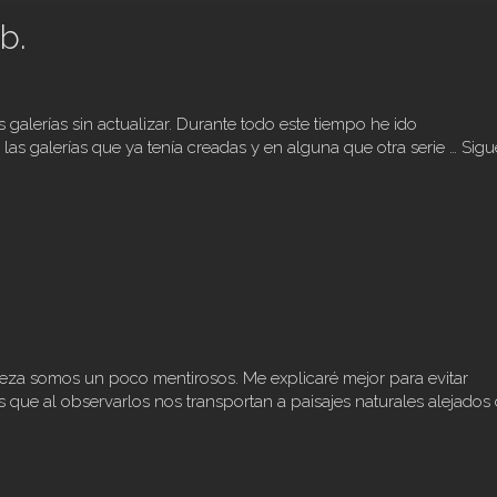
b.
 galerías sin actualizar. Durante todo este tiempo he ido
las galerías que ya tenía creadas y en alguna que otra serie …
Sigu
leza somos un poco mentirosos. Me explicaré mejor para evitar
 que al observarlos nos transportan a paisajes naturales alejados