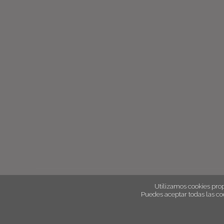
Utilizamos cookies prop
Puedes aceptar todas las co