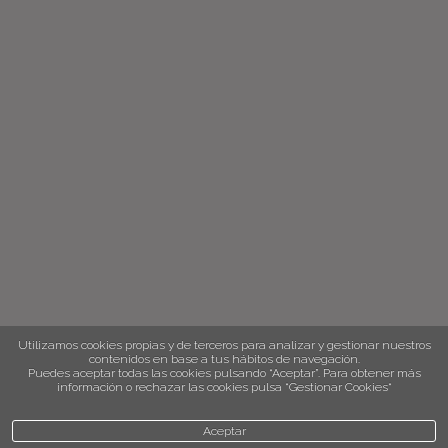
Utilizamos cookies propias y de terceros para analizar y gestionar nuestros
contenidos en base a tus hábitos de navegación.
Puedes aceptar todas las cookies pulsando “Aceptar”. Para obtener más
información o rechazar las cookies pulsa “Gestionar Cookies“
Aceptar