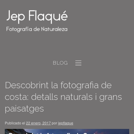
BLOG
Descobrint la fotografia de
costa: detalls naturals i grans
paisatges
Publicado el
22 enero, 2017
por
jepflaque