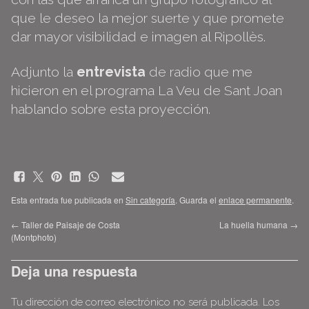
que le deseo la mejor suerte y que promete
dar mayor visibilidad e imagen al Ripollès.
Adjunto la
entrevista
de radio que me
hicieron en el programa La Veu de Sant Joan
hablando sobre esta proyección.
Esta entrada fue publicada en
Sin categoría
. Guarda el
enlace permanente
.
←
Taller de Paisaje de Costa
La huella humana
→
(Montphoto)
Deja una respuesta
Tu dirección de correo electrónico no será publicada.
Los