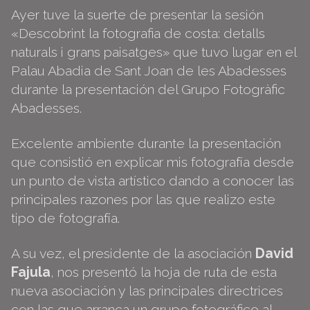
Ayer tuve la suerte de presentar la sesión
«Descobrint la fotografia de costa: detalls
naturals i grans paisatges» que tuvo lugar en el
Palau Abadia de Sant Joan de les Abadesses
durante la presentación del Grupo Fotogràfic
Abadesses.
Excelente ambiente durante la presentación
que consistió en explicar mis fotografía desde
un punto de vista artístico dando a conocer las
principales razones por las que realizo este
tipo de fotografía.
A su vez, el presidente de la asociación
David
Fajula
, nos presentó la hoja de ruta de esta
nueva asociación y las principales directrices
con las que arranca un grupo fotográfico al