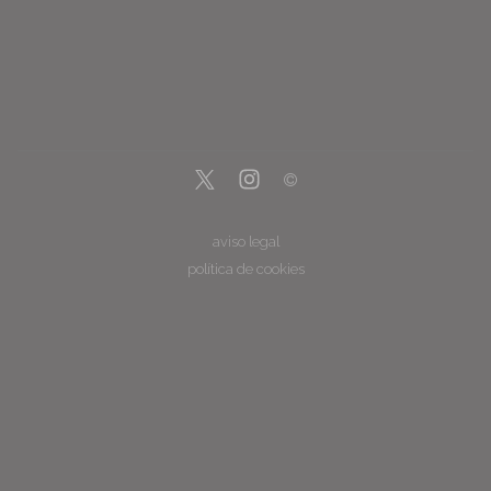
aviso legal
política de cookies