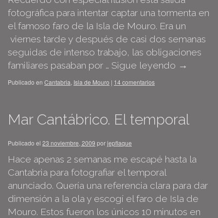
fotográfica para intentar captar una tormenta en
el famoso faro de la Isla de Mouro. Era un
viernes tarde y después de casi dos semanas
seguidas de intenso trabajo, las obligaciones
familiares pasaban por …
Sigue leyendo
→
Publicado en
Cantabria
,
Isla de Mouro
|
14 comentarios
Mar Cantábrico. El temporal
Publicado el
23 noviembre, 2009
por
jepflaque
Hace apenas 2 semanas me escapé hasta la
Cantabria para fotografiar el temporal
anunciado. Quería una referencia clara para dar
dimensión a la ola y escogí el faro de Isla de
Mouro. Estos fueron los únicos 10 minutos en