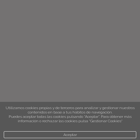
Utilizamos cookies propias y de terceros para analizar y gestionar nuestros
contenidos en base a tus hábitos de navegación.
Puedes aceptar todas las cookies pulsando “Aceptar”. Para obtener más
información o rechazar las cookies pulsa “Gestionar Cookies“
Aceptar