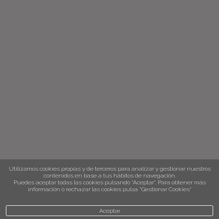
Utilizamos cookies propias y de terceros para analizar y gestionar nuestros
contenidos en base a tus hábitos de navegación.
Puedes aceptar todas las cookies pulsando “Aceptar”. Para obtener más
información o rechazar las cookies pulsa “Gestionar Cookies“
Aceptar