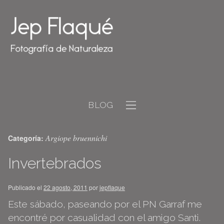
BLOG
Argiope bruennichi
Categoría:
Invertebrados
Publicado el
22 agosto, 2011
por
jepflaque
Este sábado, paseando por el PN Garraf me
encontré por casualidad con el amigo Santi.