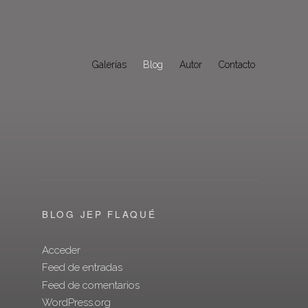
Galerías
Blog
Autor
Contacto
BLOG JEP FLAQUÉ
Acceder
Feed de entradas
Feed de comentarios
WordPress.org