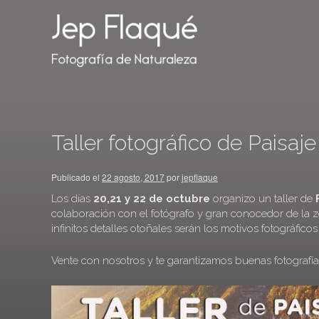
Taller fotográfico de Paisaje
Publicado el
22 agosto, 2017
por
jepflaque
Los días
20,21 y 22 de octubre
organizo un taller de
colaboración con el fotógrafo y gran conocedor de la 
infinitos detalles otoñales serán los motivos fotográficos 
Vente con nosotros y te garantizamos buenas fotografía