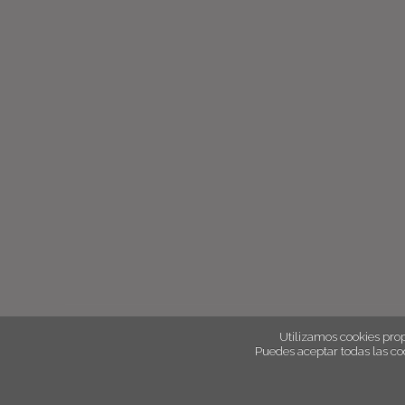
Utilizamos cookies prop
Puedes aceptar todas las co