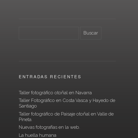
ENTRADAS RECIENTES
Taller fotográfico otoñal en Navarra
Taller Fotográfico en Costa Vasca y Hayedo de
Santiago
Taller fotográfico de Paisaje otoñal en Valle de
Pineta.
Nuevas fotografías en la web.
La huella humana